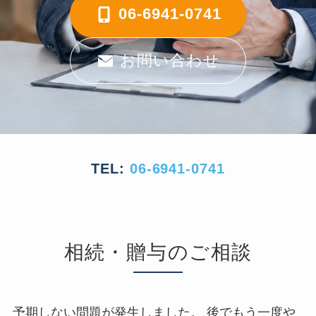
06-6941-0741
お問い合わせ
TEL:
06-6941-0741
相続・贈与のご相談
予期しない問題が発生しました。 後でもう一度や