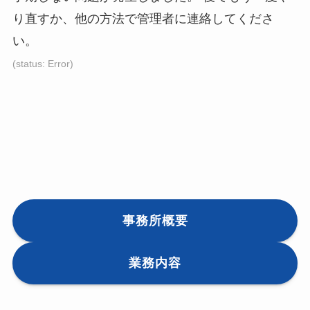
り直すか、他の方法で管理者に連絡してくださ
い。
(status: Error)
事務所概要
業務内容