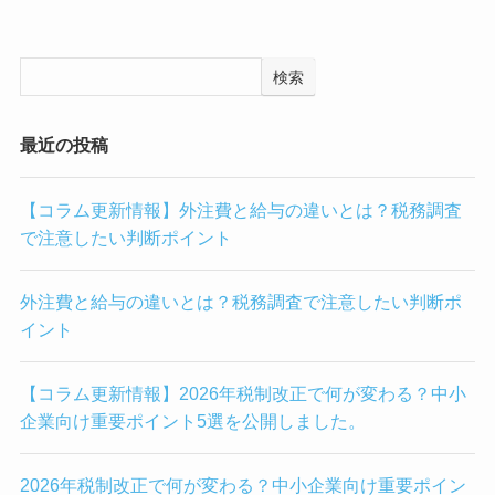
検索
最近の投稿
【コラム更新情報】外注費と給与の違いとは？税務調査
で注意したい判断ポイント
外注費と給与の違いとは？税務調査で注意したい判断ポ
イント
【コラム更新情報】2026年税制改正で何が変わる？中小
企業向け重要ポイント5選を公開しました。
2026年税制改正で何が変わる？中小企業向け重要ポイン