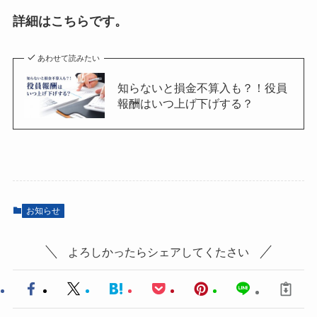
詳細はこちらです。
あわせて読みたい
知らないと損金不算入も？！役員
報酬はいつ上げ下げする？
お知らせ
よろしかったらシェアしてくたさい