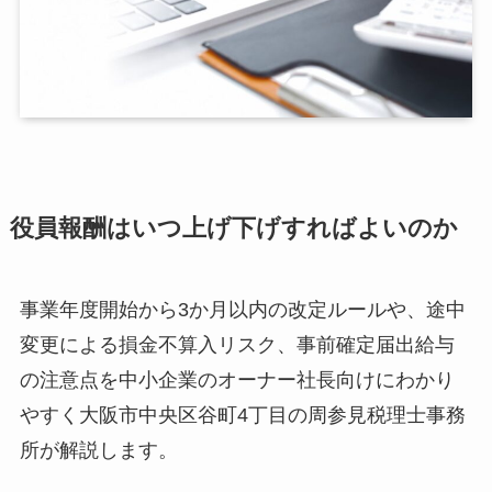
役員報酬はいつ上げ下げすればよいのか
事業年度開始から3か月以内の改定ルールや、途中
変更による損金不算入リスク、事前確定届出給与
の注意点を中小企業のオーナー社長向けにわかり
やすく大阪市中央区谷町4丁目の周参見税理士事務
所が解説します。