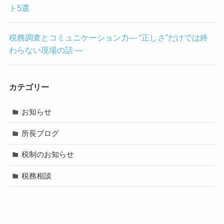
ト5選
税務調査とコミュニケーション力― “正しさ”だけでは終
わらない現場の話 ―
カテゴリー
お知らせ
所長ブログ
税制のお知らせ
税務相談