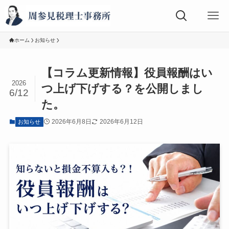
ホーム
お知らせ
【コラム更新情報】役員報酬はい
2026
つ上げ下げする？を公開しまし
6/12
た。
2026年6月8日
2026年6月12日
お知らせ